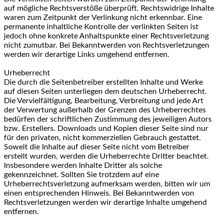
auf mögliche Rechtsverstöße überprüft. Rechtswidrige Inhalte
waren zum Zeitpunkt der Verlinkung nicht erkennbar. Eine
permanente inhaltliche Kontrolle der verlinkten Seiten ist
jedoch ohne konkrete Anhaltspunkte einer Rechtsverletzung
nicht zumutbar. Bei Bekanntwerden von Rechtsverletzungen
werden wir derartige Links umgehend entfernen.
Urheberrecht
Die durch die Seitenbetreiber erstellten Inhalte und Werke
auf diesen Seiten unterliegen dem deutschen Urheberrecht.
Die Vervielfältigung, Bearbeitung, Verbreitung und jede Art
der Verwertung außerhalb der Grenzen des Urheberrechtes
bedürfen der schriftlichen Zustimmung des jeweiligen Autors
bzw. Erstellers. Downloads und Kopien dieser Seite sind nur
für den privaten, nicht kommerziellen Gebrauch gestattet.
Soweit die Inhalte auf dieser Seite nicht vom Betreiber
erstellt wurden, werden die Urheberrechte Dritter beachtet.
Insbesondere werden Inhalte Dritter als solche
gekennzeichnet. Sollten Sie trotzdem auf eine
Urheberrechtsverletzung aufmerksam werden, bitten wir um
einen entsprechenden Hinweis. Bei Bekanntwerden von
Rechtsverletzungen werden wir derartige Inhalte umgehend
entfernen.