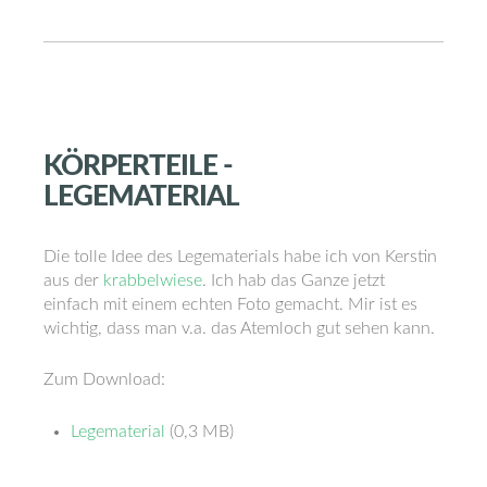
KÖRPERTEILE
-
LEGEMATERIAL
Die tolle Idee des Legematerials habe ich von Kerstin
aus der
krabbelwiese
. Ich hab das Ganze jetzt
einfach mit einem echten Foto gemacht. Mir ist es
wichtig, dass man v.a. das Atemloch gut sehen kann.
Zum Download:
Legematerial
(0,3 MB)