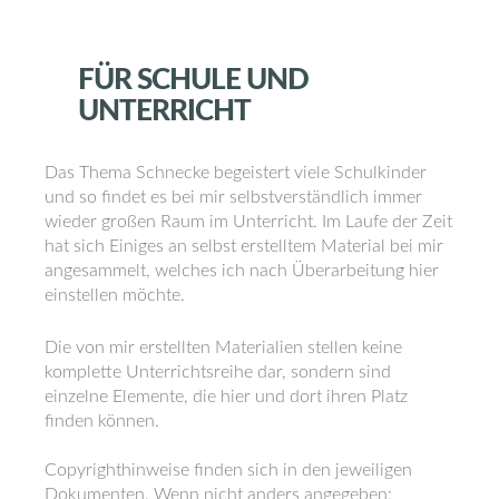
FÜR
SCHULE
UND
UNTERRICHT
Das Thema Schnecke begeistert viele Schulkinder
und so findet es bei mir selbstverständlich immer
wieder großen Raum im Unterricht. Im Laufe der Zeit
hat sich Einiges an selbst erstelltem Material bei mir
angesammelt, welches ich nach Überarbeitung hier
einstellen möchte.
Die von mir erstellten Materialien stellen keine
komplette Unterrichtsreihe dar, sondern sind
einzelne Elemente, die hier und dort ihren Platz
finden können.
Copyrighthinweise finden sich in den jeweiligen
Dokumenten. Wenn nicht anders angegeben: