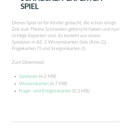
SPIEL
Dieses Spiel ist für Kinder gedacht, die schon einige
Zeit zum Thema Schnecken geforscht haben und nun
richtige Experten sind. Es besteht aus einem
Spielplan in A3, 2 Wissenskarten-Sets (A bis G),
Fragekarten (?) und Ereigniskarten (!).
Zum Download:
Spielplan
(4,2 MB)
Wissenskarten
(6,7 MB)
Frage- und Ereigniskarten
(0,3 MB)