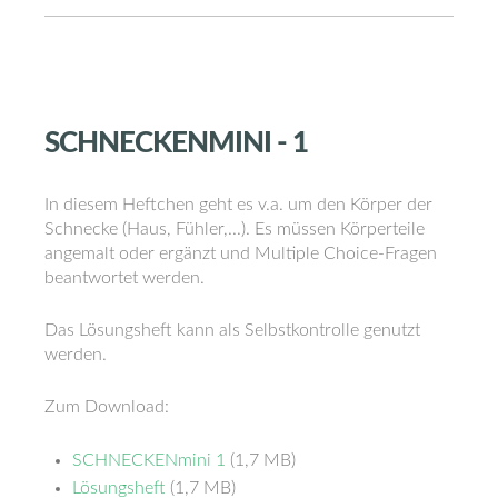
SCHNECKENMINI
-
1
In diesem Heftchen geht es v.a. um den Körper der
Schnecke (Haus, Fühler,...). Es müssen Körperteile
angemalt oder ergänzt und Multiple Choice-Fragen
beantwortet werden.
Das Lösungsheft kann als Selbstkontrolle genutzt
werden.
Zum Download:
SCHNECKENmini 1
(1,7 MB)
Lösungsheft
(1,7 MB)