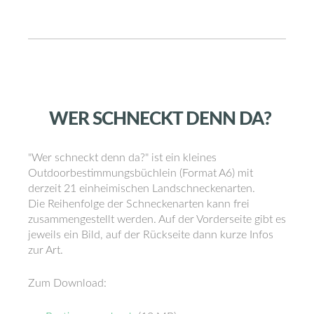
WER
SCHNECKT
DENN
DA?
"Wer schneckt denn da?" ist ein kleines
Outdoorbestimmungsbüchlein (Format A6) mit
derzeit 21 einheimischen Landschneckenarten.
Die Reihenfolge der Schneckenarten kann frei
zusammengestellt werden. Auf der Vorderseite gibt es
jeweils ein Bild, auf der Rückseite dann kurze Infos
zur Art.
Zum Download: