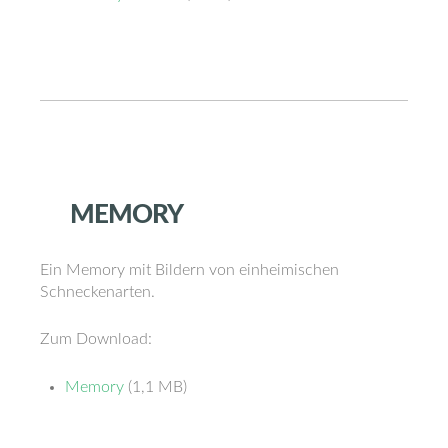
MEMORY
Ein Memory mit Bildern von einheimischen
Schneckenarten.
Zum Download:
Memory
(1,1 MB)