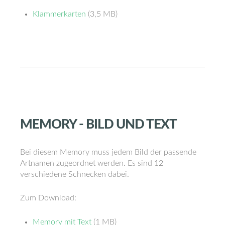
Klammerkarten
(3,5 MB)
MEMORY
-
BILD
UND
TEXT
Bei diesem Memory muss jedem Bild der passende
Artnamen zugeordnet werden. Es sind 12
verschiedene Schnecken dabei.
Zum Download:
Memory mit Text
(1 MB)