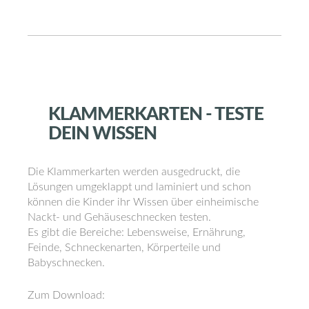
KLAMMERKARTEN
-
TESTE
DEIN
WISSEN
Die Klammerkarten werden ausgedruckt, die
Lösungen umgeklappt und laminiert und schon
können die Kinder ihr Wissen über einheimische
Nackt- und Gehäuseschnecken testen.
Es gibt die Bereiche: Lebensweise, Ernährung,
Feinde, Schneckenarten, Körperteile und
Babyschnecken.
Zum Download: