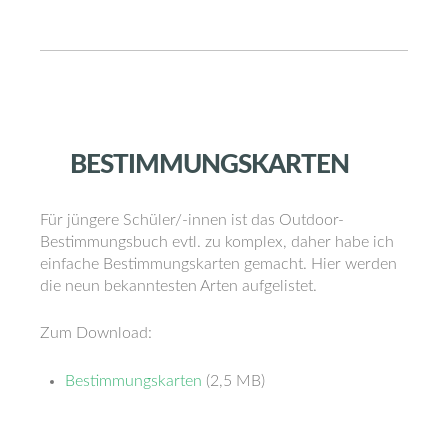
BESTIMMUNGSKARTEN
Für jüngere Schüler/-innen ist das Outdoor-
Bestimmungsbuch evtl. zu komplex, daher habe ich
einfache Bestimmungskarten gemacht. Hier werden
die neun bekanntesten Arten aufgelistet.
Zum Download:
Bestimmungskarten
(2,5 MB)