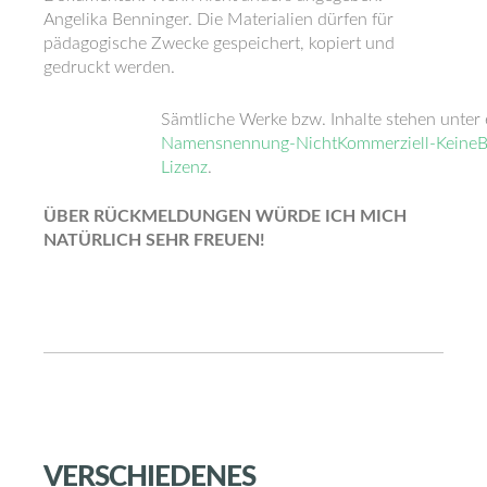
Angelika Benninger. Die Materialien dürfen für
pädagogische Zwecke gespeichert, kopiert und
gedruckt werden.
Sämtliche Werke bzw. Inhalte stehen unter
Namensnennung-NichtKommerziell-KeineBe
Lizenz
.
ÜBER RÜCKMELDUNGEN WÜRDE ICH MICH
NATÜRLICH SEHR FREUEN!
VERSCHIEDENES