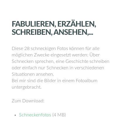
FABULIEREN,
ERZÄHLEN,
SCHREIBEN,
ANSEHEN,...
Diese 28 schneckigen Fotos können für alle
möglichen Zwecke eingesetzt werden: Über
Schnecken sprechen, eine Geschichte schreiben
oder einfach nur Schnecken in verschiedenen
Situationen ansehen.
Bei mir sind die Bilder in einem Fotoalbum
untergebracht.
Zum Download:
Schneckenfotos
(4 MB)