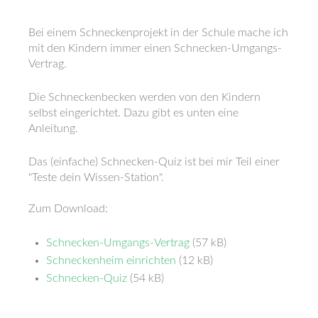
Bei einem Schneckenprojekt in der Schule mache ich
mit den Kindern immer einen Schnecken-Umgangs-
Vertrag.
Die Schneckenbecken werden von den Kindern
selbst eingerichtet. Dazu gibt es unten eine
Anleitung.
Das (einfache) Schnecken-Quiz ist bei mir Teil einer
"Teste dein Wissen-Station".
Zum Download:
Schnecken-Umgangs-Vertrag
(57 kB)
Schneckenheim einrichten
(12 kB)
Schnecken-Quiz
(54 kB)